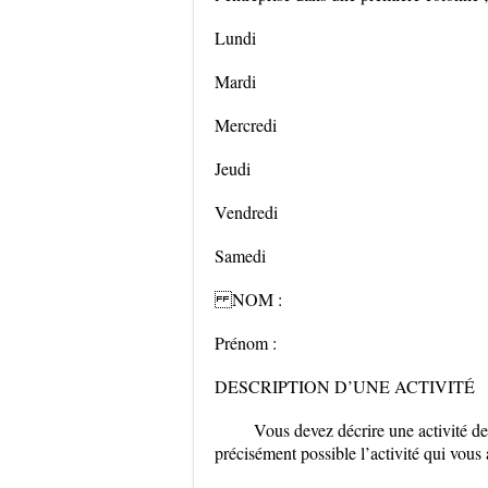
Lundi
Mardi
Mercredi
Jeudi
Vendredi
Samedi
NOM :
Prénom :
DESCRIPTION D’UNE ACTIVITÉ
Vous devez décrire une activité de
précisément possible l’activité qui vous 