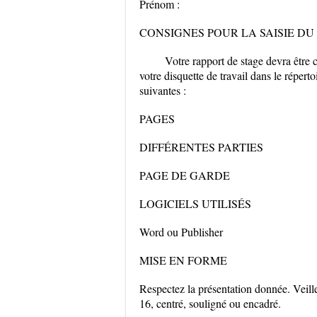
Prénom :
CONSIGNES POUR LA SAISIE DU
Votre rapport de stage devra être 
votre disquette de travail dans le rép
suivantes :
PAGES
DIFFÉRENTES PARTIES
PAGE DE GARDE
LOGICIELS UTILISÉS
Word ou Publisher
MISE EN FORME
Respectez la présentation donnée. Veille
16, centré, souligné ou encadré.