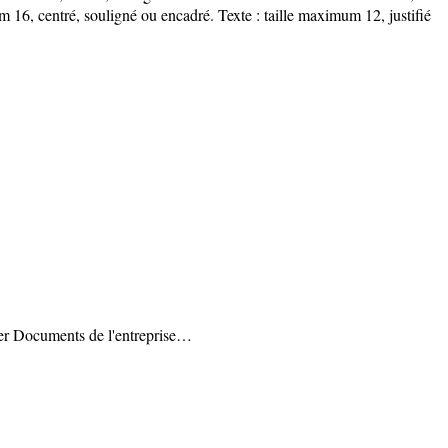
um 16, centré, souligné ou encadré. Texte : taille maximum 12, justifié
 Documents de l'entreprise…