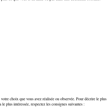
 votre choix que vous avez réalisée ou observée. Pour décrire le plus
a le plus intéressée, respectez les consignes suivantes :