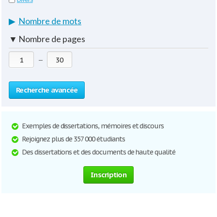
▶
Nombre de mots
▼
Nombre de pages
—
Recherche avancée
Exemples de dissertations, mémoires et discours
Rejoignez plus de 357 000 étudiants
Des dissertations et des documents de haute qualité
Inscription