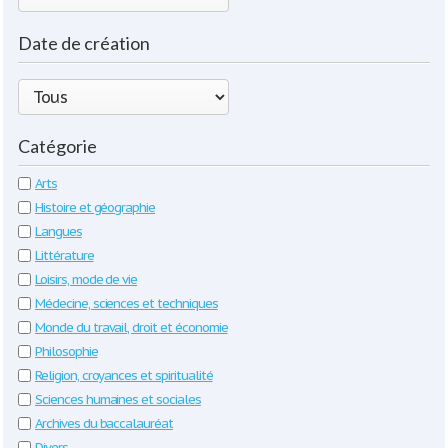
Date de création
Catégorie
Arts
Histoire et géographie
Langues
Littérature
Loisirs, mode de vie
Médecine, sciences et techniques
Monde du travail, droit et économie
Philosophie
Religion, croyances et spiritualité
Sciences humaines et sociales
Archives du baccalauréat
Divers