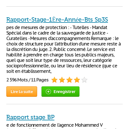
Rapport-Stage-1Ère-Année-Bts Sp3S
pes de mesures de protection : - Tutelles - Mandat
Spécial dans le cadre de la sauvegarde de justice -
Curatelles - Mesures d’accompagnements Remarque : le
choix de structure pour l’attribution d’une mesure reste à
la discrétion du juge. 2. Public concerné. Le service est
habilité à prendre en charge tous les publics majeurs,
quel que soit leur type de ressources, leur catégorie
socioprofessionnelle, ou leur lieu de résidence (que ce
soit en établissement,
2 596 Mots / 11 Pages
Lire la suite
Enregistrer
Rapport stage BP
e de fonctionnement de l’agence Mohammed V