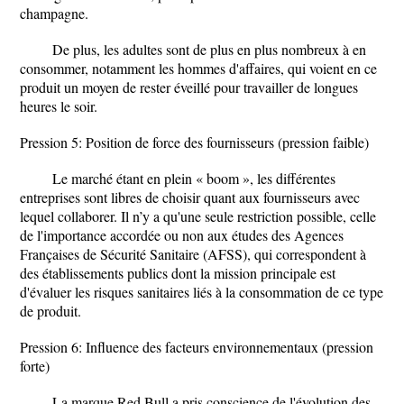
champagne.
De plus, les adultes sont de plus en plus nombreux à en
consommer, notamment les hommes d'affaires, qui voient en ce
produit un moyen de rester éveillé pour travailler de longues
heures le soir.
Pression 5: Position de force des fournisseurs (pression faible)
Le marché étant en plein « boom », les différentes
entreprises sont libres de choisir quant aux fournisseurs avec
lequel collaborer. Il n’y a qu'une seule restriction possible, celle
de l'importance accordée ou non aux études des Agences
Françaises de Sécurité Sanitaire (AFSS), qui correspondent à
des établissements publics dont la mission principale est
d'évaluer les risques sanitaires liés à la consommation de ce type
de produit.
Pression 6: Influence des facteurs environnementaux (pression
forte)
La marque Red Bull a pris conscience de l'évolution des