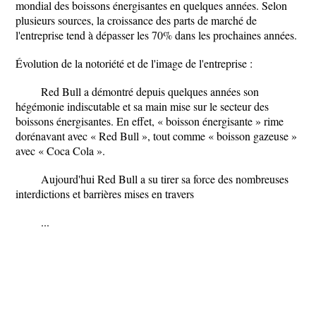
mondial des boissons énergisantes en quelques années. Selon
plusieurs sources, la croissance des parts de marché de
l'entreprise tend à dépasser les 70% dans les prochaines années.
Évolution de la notoriété et de l'image de l'entreprise :
Red Bull a démontré depuis quelques années son
hégémonie indiscutable et sa main mise sur le secteur des
boissons énergisantes. En effet, « boisson énergisante » rime
dorénavant avec « Red Bull », tout comme « boisson gazeuse »
avec « Coca Cola ».
Aujourd'hui Red Bull a su tirer sa force des nombreuses
interdictions et barrières mises en travers
...