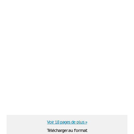
Voir 18 pages de plus »
Télécharger au format