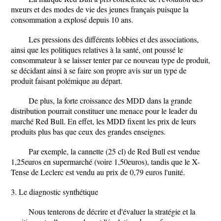
mœurs et des modes de vie des jeunes français puisque la
consommation a explosé depuis 10 ans.
Les pressions des différents lobbies et des associations,
ainsi que les politiques relatives à la santé, ont poussé le
consommateur à se laisser tenter par ce nouveau type de produit,
se décidant ainsi à se faire son propre avis sur un type de
produit faisant polémique au départ.
De plus, la forte croissance des MDD dans la grande
distribution pourrait constituer une menace pour le leader du
marché Red Bull. En effet, les MDD fixent les prix de leurs
produits plus bas que ceux des grandes enseignes.
Par exemple, la cannette (25 cl) de Red Bull est vendue
1,25euros en supermarché (voire 1,50euros), tandis que le X-
Tense de Leclerc est vendu au prix de 0,79 euros l'unité.
3. Le diagnostic synthétique
Nous tenterons de décrire et d'évaluer la stratégie et la