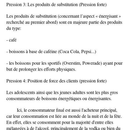
Pression 3: Les produits de substitution (Pression forte)
Les produits de substitution (concernant l’aspect « énergisant »
recherché au premier abord) sont en majeure partie des produits
du type:
- café
- boissons à base de caféine (Coca Cola, Pepsi...)
- les boissons pour les sportifs (Overstim, Powerade) ayant pour
but de prolonger les efforts physiques.
Pression 4: Position de force des clients (pression forte)
Les adolescents ainsi que les jeunes adultes sont les plus gros
consommateurs de boissons énergétiques ou énergisantes.
Ici, le consommateur final est aussi l'acheteur principal,
car leur consommation est liée au monde de la nuit et de la fête.
En effet, elles se consomment pour la majorité d'entre elles
mélangées à de l'alcool, principalement de la vodka ou bien du