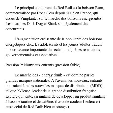
Le principal concurrent de Red Bull est la boisson Burn,
commercialisée par Coca Cola depuis 2005 en France, qui
essaie de s'implanter sur le marché des boissons énergisantes.
Les marques Dark Dog et Shark sont également des
concurrents.
L'augmentation croissante de la popularité des boissons
énergétiques chez les adolescents et les jeunes adultes traduit
une croissance importante du secteur, malgré les restrictions
gouvernementales et associatives.
Pression 2: Nouveaux entrants (pression faible)
Le marché des « energy drink » est dominé par les
grandes marques nationales. A l'avenir, les nouveaux entrants
pourraient être les nouvelles marques de distributeurs (MDD),
tel que X-Tense, leader de la grande distribution française
Leclerc qui tente, en imitant, de développer un produit similaire
à base de taurine et de caféine. (Le code couleur Leclerc est
aussi celui de Red Bull: bleu et orange.)