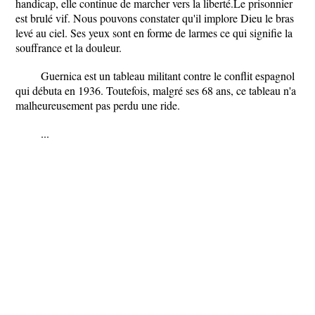
handicap, elle continue de marcher vers la liberté.Le prisonnier
est brulé vif. Nous pouvons constater qu'il implore Dieu le bras
levé au ciel. Ses yeux sont en forme de larmes ce qui signifie la
souffrance et la douleur.
Guernica est un tableau militant contre le conflit espagnol
qui débuta en 1936. Toutefois, malgré ses 68 ans, ce tableau n'a
malheureusement pas perdu une ride.
...