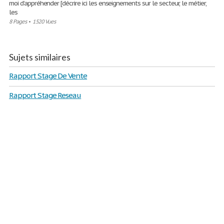
moi d’appréhender [décrire ici les enseignements sur le secteur, le métier,
les
8 Pages
•
1520 Vues
Sujets similaires
Rapport Stage De Vente
Rapport Stage Reseau