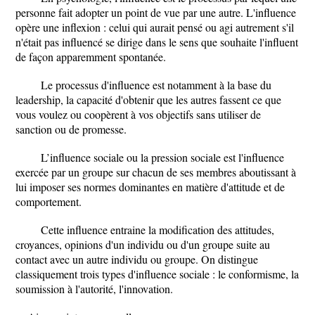
personne fait adopter un point de vue par une autre. L'influence
opère une inflexion : celui qui aurait pensé ou agi autrement s'il
n'était pas influencé se dirige dans le sens que souhaite l'influent
de façon apparemment spontanée.
Le processus d'influence est notamment à la base du
leadership, la capacité d'obtenir que les autres fassent ce que
vous voulez ou coopèrent à vos objectifs sans utiliser de
sanction ou de promesse.
L’influence sociale ou la pression sociale est l'influence
exercée par un groupe sur chacun de ses membres aboutissant à
lui imposer ses normes dominantes en matière d'attitude et de
comportement.
Cette influence entraine la modification des attitudes,
croyances, opinions d'un individu ou d'un groupe suite au
contact avec un autre individu ou groupe. On distingue
classiquement trois types d'influence sociale : le conformisme, la
soumission à l'autorité, l'innovation.