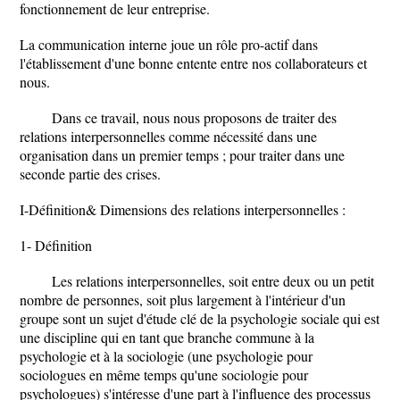
fonctionnement de leur entreprise.
La communication interne joue un rôle pro-actif dans
l'établissement d'une bonne entente entre nos collaborateurs et
nous.
Dans ce travail, nous nous proposons de traiter des
relations interpersonnelles comme nécessité dans une
organisation dans un premier temps ; pour traiter dans une
seconde partie des crises.
I-Définition& Dimensions des relations interpersonnelles :
1- Définition
Les relations interpersonnelles, soit entre deux ou un petit
nombre de personnes, soit plus largement à l'intérieur d'un
groupe sont un sujet d'étude clé de la psychologie sociale qui est
une discipline qui en tant que branche commune à la
psychologie et à la sociologie (une psychologie pour
sociologues en même temps qu'une sociologie pour
psychologues) s'intéresse d'une part à l'influence des processus