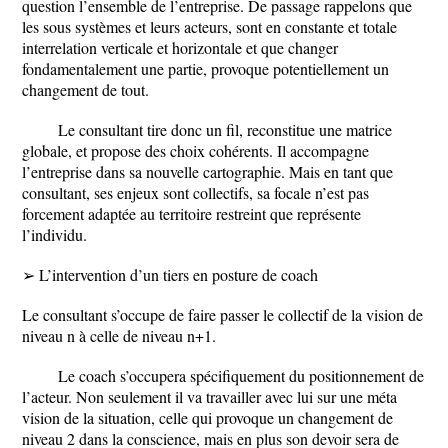
question l’ensemble de l’entreprise. De passage rappelons que
les sous systèmes et leurs acteurs, sont en constante et totale
interrelation verticale et horizontale et que changer
fondamentalement une partie, provoque potentiellement un
changement de tout.
Le consultant tire donc un fil, reconstitue une matrice
globale, et propose des choix cohérents. Il accompagne
l’entreprise dans sa nouvelle cartographie. Mais en tant que
consultant, ses enjeux sont collectifs, sa focale n’est pas
forcement adaptée au territoire restreint que représente
l’individu.
➢ L’intervention d’un tiers en posture de coach
Le consultant s’occupe de faire passer le collectif de la vision de
niveau n à celle de niveau n+1.
Le coach s’occupera spécifiquement du positionnement de
l’acteur. Non seulement il va travailler avec lui sur une méta
vision de la situation, celle qui provoque un changement de
niveau 2 dans la conscience, mais en plus son devoir sera de