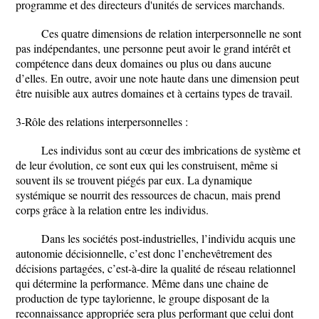
programme et des directeurs d'unités de services marchands.
Ces quatre dimensions de relation interpersonnelle ne sont
pas indépendantes, une personne peut avoir le grand intérêt et
compétence dans deux domaines ou plus ou dans aucune
d’elles. En outre, avoir une note haute dans une dimension peut
être nuisible aux autres domaines et à certains types de travail.
3-Rôle des relations interpersonnelles :
Les individus sont au cœur des imbrications de système et
de leur évolution, ce sont eux qui les construisent, même si
souvent ils se trouvent piégés par eux. La dynamique
systémique se nourrit des ressources de chacun, mais prend
corps grâce à la relation entre les individus.
Dans les sociétés post-industrielles, l’individu acquis une
autonomie décisionnelle, c’est donc l’enchevêtrement des
décisions partagées, c’est-à-dire la qualité de réseau relationnel
qui détermine la performance. Même dans une chaine de
production de type taylorienne, le groupe disposant de la
reconnaissance appropriée sera plus performant que celui dont