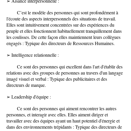
➢ Aisance interpersonnelle :
C’est le modèle des personnes qui sont profondément à
l'écoute des aspects interpersonnels des situations de travail.
Elles sont intuitivement concentrées sur des expériences du
peuple et elles fonctionnent habituellement tranquillement dans
les coulisses. De cette façon elles maintiennent leurs collègues
engagés : Typique des directeurs de Ressources Humaines.
➢ Intelligence relationnelle :
Ce sont des personnes qui excellent dans l'art d'établir des
relations avec des groupes de personnes au travers d'un langage
imagé visuel et verbal : Typique des publicitaires et des
directeurs de marque.
➢ Leadership d'équipe :
Ce sont des personnes qui aiment rencontrer les autres
personnes, et interagir avec elles. Elles aiment diriger et
travailler avec des équipes ayant un haut potentiel d'énergie et
dans des environnements trépidants : Typique des directeurs de