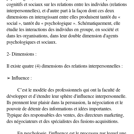
cognitifs et sociaux sur les relations entre les individus (relations
interpersonnelles), et d'autre part à la façon dont ces deux
dimensions en interagissant entre elles produisent tantôt du «
social », tantôt du « psychologique ». Schématiquement, elle
étudie les interactions des individus en groupe, en société et
dans les organisations, dans leur double dimension d'agents
psychologiques et sociaux.
2- Dimensions :
Il existe quatre (4) dimensions des relations interpersonnelles :
➢ Influence :
C’est le modèle des professionnels qui ont la faculté de
développer et d’étendre leur sphère d'influence interpersonnelle.
Ils prennent leur plaisir dans la persuasion, la négociation et le
pouvoir de détenir des informations et idées importantes.
Typique des responsables des ventes, des directeurs marketing,
des négociateurs et des spécialistes des fusions-acquisitions.
En psychologie, l'influence est le processus par lequel une