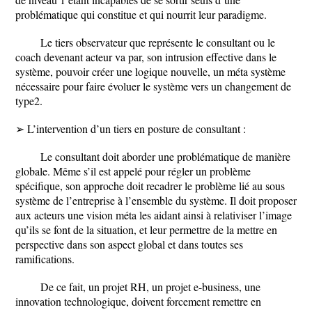
problématique qui constitue et qui nourrit leur paradigme.
Le tiers observateur que représente le consultant ou le
coach devenant acteur va par, son intrusion effective dans le
système, pouvoir créer une logique nouvelle, un méta système
nécessaire pour faire évoluer le système vers un changement de
type2.
➢ L’intervention d’un tiers en posture de consultant :
Le consultant doit aborder une problématique de manière
globale. Même s’il est appelé pour régler un problème
spécifique, son approche doit recadrer le problème lié au sous
système de l’entreprise à l’ensemble du système. Il doit proposer
aux acteurs une vision méta les aidant ainsi à relativiser l’image
qu’ils se font de la situation, et leur permettre de la mettre en
perspective dans son aspect global et dans toutes ses
ramifications.
De ce fait, un projet RH, un projet e-business, une
innovation technologique, doivent forcement remettre en