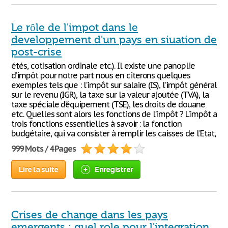
Le rôle de l'impot dans le
developpement d'un pays en siuation de
post-crise
étés, cotisation ordinale etc.). Il existe une panoplie
d’impôt pour notre part nous en citerons quelques
exemples tels que : l’impôt sur salaire (IS), l’impôt général
sur le revenu (IGR), la taxe sur la valeur ajoutée (TVA), la
taxe spéciale d’équipement (TSE), les droits de douane
etc. Quelles sont alors les fonctions de l’impôt ? L’impôt a
trois fonctions essentielles à savoir : la fonction
budgétaire, qui va consister à remplir les caisses de l’Etat,
999 Mots / 4 Pages
Lire la suite
Enregistrer
Crises de change dans les pays
emergents : quel role pour l'integration