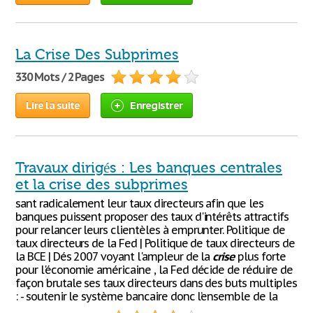
La Crise Des Subprimes
330 Mots / 2 Pages
Lire la suite
Enregistrer
Travaux dirigés : Les banques centrales
et la crise des subprimes
sant radicalement leur taux directeurs afin que les
banques puissent proposer des taux d'intérêts attractifs
pour relancer leurs clientèles à emprunter. Politique de
taux directeurs de la Fed | Politique de taux directeurs de
la BCE | Dés 2007 voyant l'ampleur de la
crise
plus forte
pour l'économie américaine , la Fed décide de réduire de
façon brutale ses taux directeurs dans des buts multiples
: - soutenir le système bancaire donc l’ensemble de la