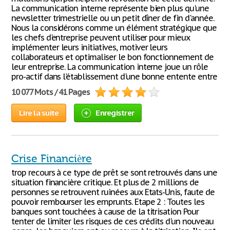
La communication interne représente bien plus qu'une
newsletter trimestrielle ou un petit dîner de fin d'année.
Nous la considérons comme un élément stratégique que
les chefs d'entreprise peuvent utiliser pour mieux
implémenter leurs initiatives, motiver leurs
collaborateurs et optimaliser le bon fonctionnement de
leur entreprise. La communication interne joue un rôle
pro-actif dans l'établissement d'une bonne entente entre
10 077 Mots / 41 Pages
Lire la suite
Enregistrer
Crise Financière
trop recours à ce type de prêt se sont retrouvés dans une
situation financière critique. Et plus de 2 millions de
personnes se retrouvent ruinées aux Etats-Unis, faute de
pouvoir rembourser les emprunts. Etape 2 : Toutes les
banques sont touchées à cause de la titrisation Pour
tenter de limiter les risques de ces crédits d'un nouveau