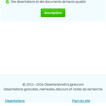
Des dissertations et des documents de haute qualité
Inscription
© 2011–2026 DissertationsEnLigne.com
Dissertations gratuites, mémoires, discours et notes de recherche
Dissertations
Plan du site