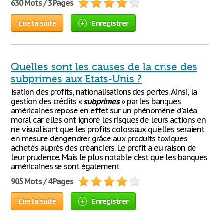
630 Mots / 3 Pages
Lire la suite
Enregistrer
Quelles sont les causes de la crise des
subprimes aux Etats-Unis ?
isation des profits, nationalisations des pertes. Ainsi, la
gestion des crédits «
subprimes
» par les banques
américaines repose en effet sur un phénomène d'aléa
moral car elles ont ignoré les risques de leurs actions en
ne visualisant que les profits colossaux qu'elles seraient
en mesure d'engendrer grâce aux produits toxiques
achetés auprès des créanciers. Le profit a eu raison de
leur prudence. Mais le plus notable c'est que les banques
américaines se sont également
905 Mots / 4 Pages
Lire la suite
Enregistrer