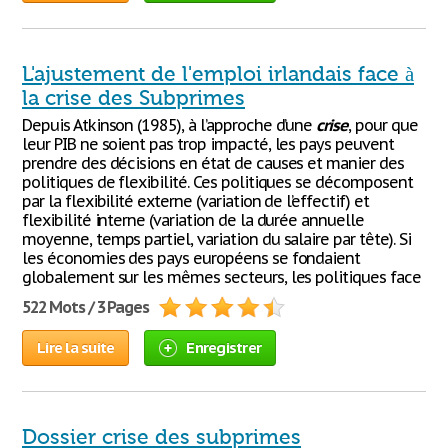
L'ajustement de l'emploi irlandais face à
la crise des Subprimes
Depuis Atkinson (1985), à l’approche d’une
crise
, pour que
leur PIB ne soient pas trop impacté, les pays peuvent
prendre des décisions en état de causes et manier des
politiques de flexibilité. Ces politiques se décomposent
par la flexibilité externe (variation de l’effectif) et
flexibilité interne (variation de la durée annuelle
moyenne, temps partiel, variation du salaire par tête). Si
les économies des pays européens se fondaient
globalement sur les mêmes secteurs, les politiques face
522 Mots / 3 Pages
Lire la suite
Enregistrer
Dossier crise des subprimes