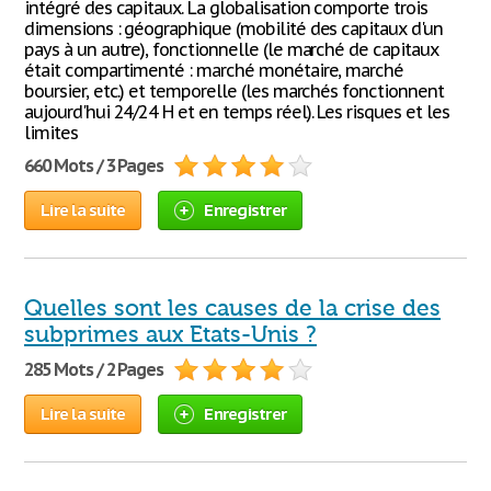
intégré des capitaux. La globalisation comporte trois
dimensions : géographique (mobilité des capitaux d'un
pays à un autre), fonctionnelle (le marché de capitaux
était compartimenté : marché monétaire, marché
boursier, etc.) et temporelle (les marchés fonctionnent
aujourd'hui 24/24 H et en temps réel). Les risques et les
limites
660 Mots / 3 Pages
Lire la suite
Enregistrer
Quelles sont les causes de la crise des
subprimes aux Etats-Unis ?
285 Mots / 2 Pages
Lire la suite
Enregistrer