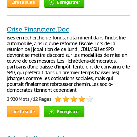
Lire la suite
Enregistrer
Crise Financiere.Doc
ises en recherche de fonds, notamment dans l’industrie
automobile, ainsi qu’une réforme fiscale. Lors de la
réunion de | |coalition de ce lundi, CDU/CSU et SPD
devront se mettre d’accord sur les modalités de mise en
œuvre de ces mesures. Les | |chrétiens-démocrates,
partisans d’une baisse d’impôt, tenteront de convaincre le
SPD, qui préférait dans un premier temps baisser les|
|charges comme les cotisations sociales, mais qui
pourrait finalement rebrousser chemin. Les socio-
démocrates tiennent cependant
2 920 Mots / 12 Pages
Lire la suite
Enregistrer