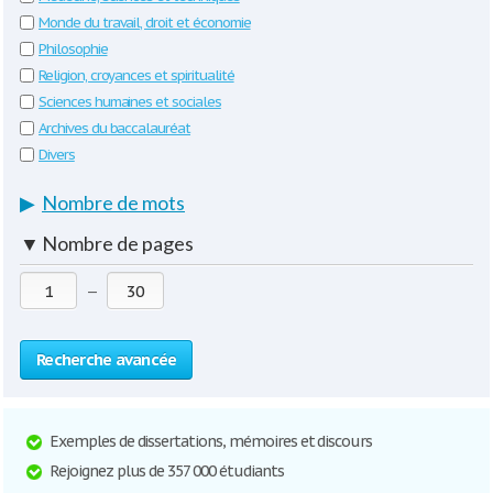
Monde du travail, droit et économie
Philosophie
Religion, croyances et spiritualité
Sciences humaines et sociales
Archives du baccalauréat
Divers
▶
Nombre de mots
▼
Nombre de pages
—
Recherche avancée
Exemples de dissertations, mémoires et discours
Rejoignez plus de 357 000 étudiants