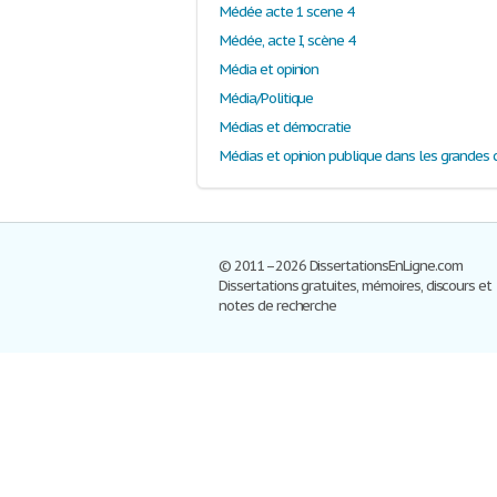
Médée acte 1 scene 4
Médée, acte I, scène 4
Média et opinion
Média/Politique
Médias et démocratie
© 2011–2026 DissertationsEnLigne.com
Dissertations gratuites, mémoires, discours et
notes de recherche