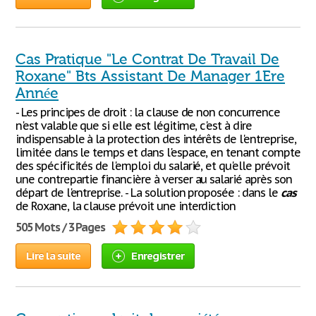
Cas Pratique "Le Contrat De Travail De
Roxane" Bts Assistant De Manager 1Ere
Année
- Les principes de droit : la clause de non concurrence
n'est valable que si elle est légitime, c'est à dire
indispensable à la protection des intérêts de l'entreprise,
limitée dans le temps et dans l'espace, en tenant compte
des spécificités de l'emploi du salarié, et qu'elle prévoit
une contrepartie financière à verser au salarié après son
départ de l'entreprise. - La solution proposée : dans le
cas
de Roxane, la clause prévoit une interdiction
505 Mots / 3 Pages
Lire la suite
Enregistrer