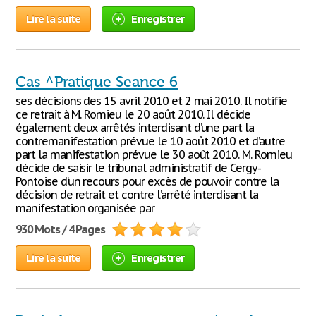
Lire la suite
Enregistrer
Cas ^Pratique Seance 6
ses décisions des 15 avril 2010 et 2 mai 2010. Il notifie
ce retrait à M. Romieu le 20 août 2010. Il décide
également deux arrêtés interdisant d’une part la
contremanifestation prévue le 10 août 2010 et d’autre
part la manifestation prévue le 30 août 2010. M. Romieu
décide de saisir le tribunal administratif de Cergy-
Pontoise d’un recours pour excès de pouvoir contre la
décision de retrait et contre l’arrêté interdisant la
manifestation organisée par
930 Mots / 4 Pages
Lire la suite
Enregistrer