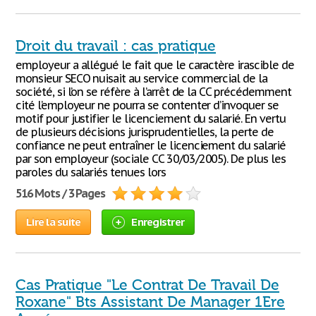
Droit du travail : cas pratique
employeur a allégué le fait que le caractère irascible de
monsieur SECO nuisait au service commercial de la
société, si l’on se réfère à l’arrêt de la CC précédemment
cité l’employeur ne pourra se contenter d’invoquer se
motif pour justifier le licenciement du salarié. En vertu
de plusieurs décisions jurisprudentielles, la perte de
confiance ne peut entraîner le licenciement du salarié
par son employeur (sociale CC 30/03/2005). De plus les
paroles du salariés tenues lors
516 Mots / 3 Pages
Lire la suite
Enregistrer
Cas Pratique "Le Contrat De Travail De
Roxane" Bts Assistant De Manager 1Ere