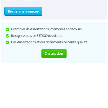
Recherche avancée
Exemples de dissertations, mémoires et discours
Rejoignez plus de 357 000 étudiants
Des dissertations et des documents de haute qualité
Inscription