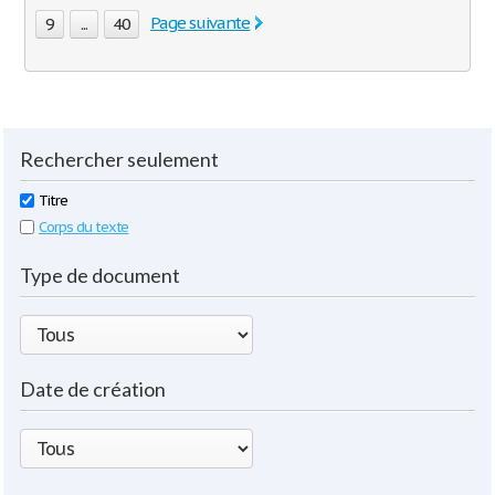
Page suivante
9
...
40
Rechercher seulement
Titre
Corps du texte
Type de document
Date de création