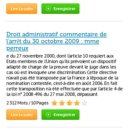
Lire la suite
Enregistrer
Droit administratif commentaire de
l'arrêt du 30 octobre 2009 : mme
perreux
e du 27 novembre 2000, dont l’article 10 requiert aux
Etats membres de l’Union qu’ils prévoient un dispositif
adapté de charge de la preuve devant le juge dans les
cas où est invoquée une discrimination. Cette directive
n’avait pas été transposée par la France à l’époque de la
nomination contestée, c’est-à-dire en août 2006. En fait
cette transposition n’a été effectuée que par l’article 4 de
la loi n° 2008-496 du 27 mai 2008, dépassant
2 312 Mots / 10 Pages
Lire la suite
Enregistrer