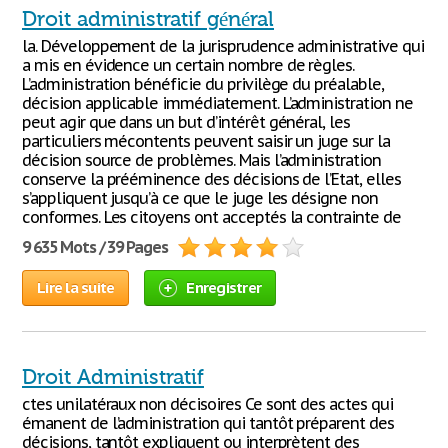
Droit administratif général
la. Développement de la jurisprudence administrative qui
a mis en évidence un certain nombre de règles.
L’administration bénéficie du privilège du préalable,
décision applicable immédiatement. L’administration ne
peut agir que dans un but d’intérêt général, les
particuliers mécontents peuvent saisir un juge sur la
décision source de problèmes. Mais l’administration
conserve la prééminence des décisions de l’Etat, elles
s’appliquent jusqu’à ce que le juge les désigne non
conformes. Les citoyens ont acceptés la contrainte de
9 635 Mots / 39 Pages
Lire la suite
Enregistrer
Droit Administratif
ctes unilatéraux non décisoires Ce sont des actes qui
émanent de l’administration qui tantôt préparent des
décisions, tantôt expliquent ou interprètent des