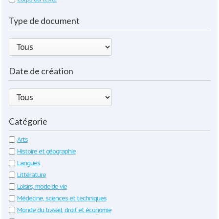
Type de document
Date de création
Catégorie
Arts
Histoire et géographie
Langues
Littérature
Loisirs, mode de vie
Médecine, sciences et techniques
Monde du travail, droit et économie