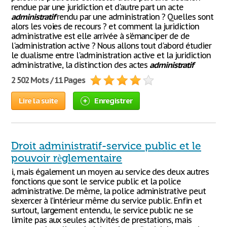
rendue par une juridiction et d'autre part un acte
administratif
rendu par une administration ? Quelles sont
alors les voies de recours ? et comment la juridiction
administrative est elle arrivée à s'émanciper de de
l'administration active ? Nous allons tout d'abord étudier
le dualisme entre l'administration active et la juridiction
administrative, la distinction des actes
administratif
2 502 Mots / 11 Pages
Lire la suite
Enregistrer
Droit administratif-service public et le
pouvoir règlementaire
i, mais également un moyen au service des deux autres
fonctions que sont le service public et la police
administrative. De même, la police administrative peut
s’exercer à l’intérieur même du service public. Enfin et
surtout, largement entendu, le service public ne se
limite pas aux seules activités de prestations, mais