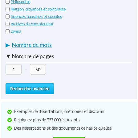
Philosophie
Religion, croyances et spiritualité
Sciences humaines et sociales
Archives du baccalauréat
Divers
▶
Nombre de mots
▼
Nombre de pages
—
Recherche avancée
Exemples de dissertations, mémoires et discours
Rejoignez plus de 357 000 étudiants
Des dissertations et des documents de haute qualité