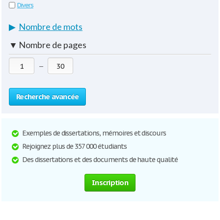
Divers
▶
Nombre de mots
▼
Nombre de pages
—
Recherche avancée
Exemples de dissertations, mémoires et discours
Rejoignez plus de 357 000 étudiants
Des dissertations et des documents de haute qualité
Inscription