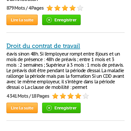
879 Mots / 4 Pages
Lire la suite
Enregistrer
Droit du contrat de travail
éavis sinon 48h. Si l’employeur rompt entre 8jours et un
mois de présence : 48h de préavis ; entre 1 mois et 3
mois : 2 semaines ; Supérieur à 3 mois : 1 mois de préavis.
Le préavis doit être pendant la période d’essai. La maladie
rallonge la période mais pas la formation Si un CDD avant
avec le même employeur, il s’intègre dans la période
d’essai. o La clause de mobilité : permet
4 341 Mots / 18 Pages
Lire la suite
Enregistrer