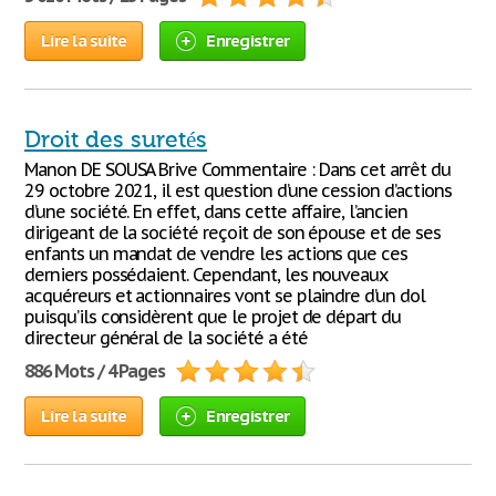
Lire la suite
Enregistrer
Droit des suretés
Manon DE SOUSA Brive Commentaire : Dans cet arrêt du
29 octobre 2021, il est question d’une cession d’actions
d’une société. En effet, dans cette affaire, l’ancien
dirigeant de la société reçoit de son épouse et de ses
enfants un mandat de vendre les actions que ces
derniers possédaient. Cependant, les nouveaux
acquéreurs et actionnaires vont se plaindre d’un dol
puisqu’ils considèrent que le projet de départ du
directeur général de la société a été
886 Mots / 4 Pages
Lire la suite
Enregistrer