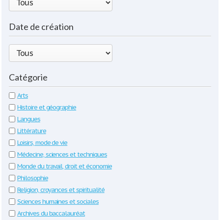
Date de création
Catégorie
Arts
Histoire et géographie
Langues
Littérature
Loisirs, mode de vie
Médecine, sciences et techniques
Monde du travail, droit et économie
Philosophie
Religion, croyances et spiritualité
Sciences humaines et sociales
Archives du baccalauréat