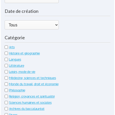
Date de création
Catégorie
Arts
Histoire et géographie
Langues
Littérature
Loisirs, mode de vie
Médecine, sciences et techniques
Monde du travail, droit et économie
Philosophie
Religion, croyances et spiritualité
Sciences humaines et sociales
Archives du baccalauréat
Divers