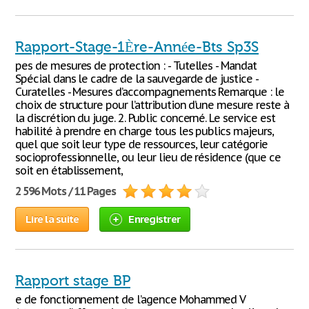
Rapport-Stage-1Ère-Année-Bts Sp3S
pes de mesures de protection : - Tutelles - Mandat
Spécial dans le cadre de la sauvegarde de justice -
Curatelles - Mesures d’accompagnements Remarque : le
choix de structure pour l’attribution d’une mesure reste à
la discrétion du juge. 2. Public concerné. Le service est
habilité à prendre en charge tous les publics majeurs,
quel que soit leur type de ressources, leur catégorie
socioprofessionnelle, ou leur lieu de résidence (que ce
soit en établissement,
2 596 Mots / 11 Pages
Lire la suite
Enregistrer
Rapport stage BP
e de fonctionnement de l’agence Mohammed V