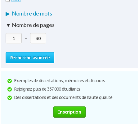
▶
Nombre de mots
▼
Nombre de pages
—
Recherche avancée
Exemples de dissertations, mémoires et discours
Rejoignez plus de 357 000 étudiants
Des dissertations et des documents de haute qualité
Inscription