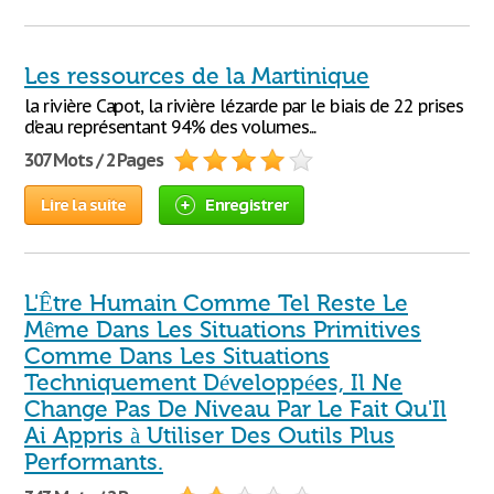
Les ressources de la Martinique
la rivière Capot, la rivière lézarde par le biais de 22 prises
d’eau représentant 94% des volumes...
307 Mots / 2 Pages
Lire la suite
Enregistrer
L'Être Humain Comme Tel Reste Le
Même Dans Les Situations Primitives
Comme Dans Les Situations
Techniquement Développées, Il Ne
Change Pas De Niveau Par Le Fait Qu'Il
Ai Appris à Utiliser Des Outils Plus
Performants.