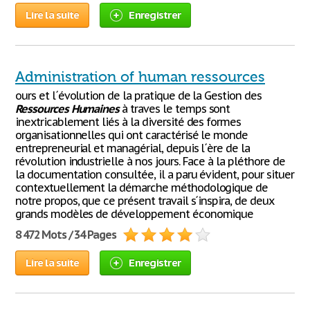
Lire la suite
Enregistrer
Administration of human ressources
ours et l´évolution de la pratique de la Gestion des
Ressources
Humaines
à traves le temps sont
inextricablement liés à la diversité des formes
organisationnelles qui ont caractérisé le monde
entrepreneurial et managérial, depuis l´ère de la
révolution industrielle à nos jours. Face à la pléthore de
la documentation consultée, il a paru évident, pour situer
contextuellement la démarche méthodologique de
notre propos, que ce présent travail s´inspira, de deux
grands modèles de développement économique
8 472 Mots / 34 Pages
Lire la suite
Enregistrer