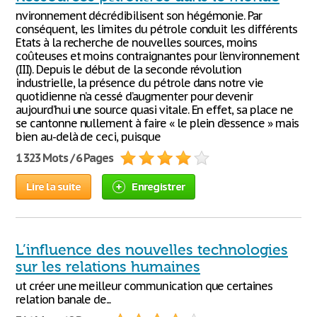
nvironnement décrédibilisent son hégémonie. Par
conséquent, les limites du pétrole conduit les différents
Etats à la recherche de nouvelles sources, moins
coûteuses et moins contraignantes pour l’environnement
(III). Depuis le début de la seconde révolution
industrielle, la présence du pétrole dans notre vie
quotidienne n’a cessé d’augmenter pour devenir
aujourd’hui une source quasi vitale. En effet, sa place ne
se cantonne nullement à faire « le plein d’essence » mais
bien au-delà de ceci, puisque
1 323 Mots / 6 Pages
Lire la suite
Enregistrer
L’influence des nouvelles technologies
sur les relations humaines
ut créer une meilleur communication que certaines
relation banale de...