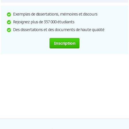
Exemples de dissertations, mémoires et discours
Rejoignez plus de 357 000 étudiants
Des dissertations et des documents de haute qualité
Inscription