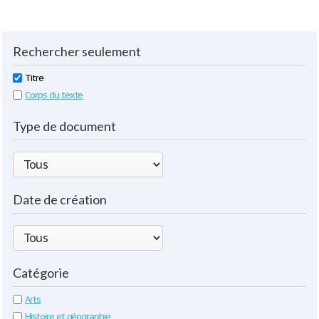
Rechercher seulement
Titre
Corps du texte
Type de document
Date de création
Catégorie
Arts
Histoire et géographie