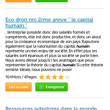
Eco droit nrc 2ème année " le capital
humain "
, l’entreprise possède donc des salariés formés et
compétents, elle est donc productive, et donc un atout
pour la croissance économique de son pays. Rajoutons
également que la valorisation du capital
humain
représente un réel enjeu de société. En effet plus les
salariés sont épanouis et plus la société se porte bien.
Nous avons dressé jusqu’ici les avantages que peux
représenter la théorie du capital
humain
. Si cette théorie
semble idéale, nous pouvons ne poser
924 Mots / 4 Pages
Lire la suite
Enregistrer
Ressources pétrolières dans le monde