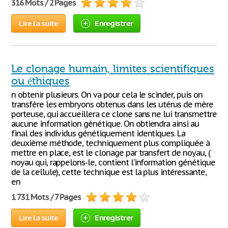
316 Mots / 2 Pages
Lire la suite
Enregistrer
Le clonage humain, limites scientifiques
ou éthiques
n obtenir plusieurs. On va pour cela le scinder, puis on
transfère les embryons obtenus dans les utérus de mère
porteuse, qui accueillera ce clone sans ne lui transmettre
aucune information génétique. On obtiendra ainsi au
final des individus génétiquement identiques. La
deuxième méthode, techniquement plus compliquée à
mettre en place, est le clonage par transfert de noyau, (
noyau qui, rappelons-le, contient l’information génétique
de la cellule), cette technique est la plus intéressante,
en
1 731 Mots / 7 Pages
Lire la suite
Enregistrer