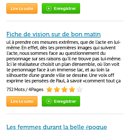
Lire la suite
Enregistrer
Fiche de vision sur de bon matin
ul à prendre ces mesures extrêmes, que de l'acte en lui-
même. En effet, dès les premières images qui suivent
l'acte, nous sommes face au questionnement du
personnage sur ses raisons qu'il ne trouve pas lui-même.
Ici le réalisateur choisit un plan d'ensemble, où l'on voit
le personnage face à un immense lac, et au loin la
silhouette d'une grande ville se dessine. Une voix off
exprime les pensées de Paul, à savoir «comment tout ça
752 Mots / 4 Pages
Lire la suite
Enregistrer
Les femmes durant la belle époque