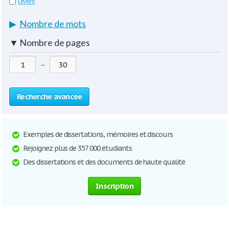
Divers
▶
Nombre de mots
▼
Nombre de pages
—
Recherche avancée
Exemples de dissertations, mémoires et discours
Rejoignez plus de 357 000 étudiants
Des dissertations et des documents de haute qualité
Inscription