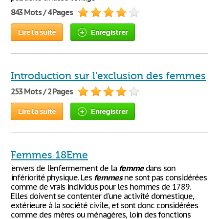
843 Mots / 4 Pages
Lire la suite
Enregistrer
Introduction sur l'exclusion des femmes
253 Mots / 2 Pages
Lire la suite
Enregistrer
Femmes 18Eme
'envers de l'enfermement de la
femme
dans son
infériorité physique. Les
femmes
ne sont pas considérées
comme de vrais individus pour les hommes de 1789.
Elles doivent se contenter d'une activité domestique,
extérieure à la société civile, et sont donc considérées
comme des mères ou ménagères, loin des fonctions