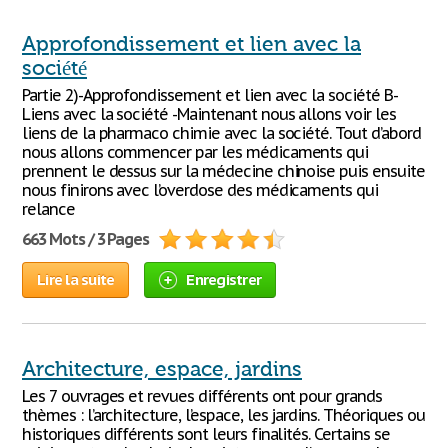
Approfondissement et lien avec la
société
Partie 2)-Approfondissement et lien avec la société B-
Liens avec la société -Maintenant nous allons voir les
liens de la pharmaco chimie avec la société. Tout d’abord
nous allons commencer par les médicaments qui
prennent le dessus sur la médecine chinoise puis ensuite
nous finirons avec l’overdose des médicaments qui
relance
663 Mots / 3 Pages
Lire la suite
Enregistrer
Architecture, espace, jardins
Les 7 ouvrages et revues différents ont pour grands
thèmes : l’architecture, l’espace, les jardins. Théoriques ou
historiques différents sont leurs finalités. Certains se