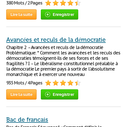
380 Mots / 2 Pages
Lire la suite
Enregistrer
Avancées et reculs de la démocratie
Chapitre 2 – Avancées et reculs de la démocratie
Problématique: * Comment les avancées et les reculs des
démocraties témoignent-ils de ses forces et de ses
fragilités ? I – Le libéralisme constitutionnel préalable à
la démocratie Le premier pays à sortir de l'absolutisme
monarchique et à exercer une nouveau
935 Mots / 4 Pages
Lire la suite
Enregistrer
Bac de francais