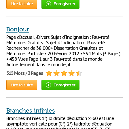
Lire la suite
Enregistrer
Bonjour
Page d'accueil /Divers Sujet d'Indignation : Pauvreté
Mémoires Gratuits : Sujet d'Indignation : Pauvreté.
Rechercher de 38 000+ Dissertation Gratuites et
Mémoires Par Lisle • 20 Février 2012 • 554 Mots (3 Pages)
• 458 Vues Page 1 sur 3 Pauvreté dans le monde
Actuellement dans le monde, il
515 Mots / 3 Pages
Lire la suite
Enregistrer
Branches infinies
Branches infinies 1°) la droite d’équation x=x0 est une
asymptote verticale pour (Cf). 2°) la droite d’équation