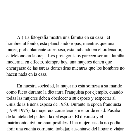
A )
La fotografia mostra una familia en su casa : el
hombre, al fondo, esta planchando ropas, mientras que una
mujer, probablamente su esposa, esta trabando en el ordenador,
el telefono en la oreja. Los protagonistos parecen ser una familia
moderna, en effecto, siempre hoy, una mujeres tienen que
encargarse de las tareas domesticas mientras que los hombres no
hacen nada en la casa.
En nuestra sociedad, la mujer no esta somesa a su marido
como fuera durante la dictatura Franquista por ejemplo, cuando
todas las mujeres deben obedecer a su esposo y respectar al
Guía de la Buena esposa de 1953. Durante la época franquista
(1939-1975), la mujer era considerada menor de edad. Pasaba
de la tutela del padre a la del esposo. El divorcio y el
matrimonio civil no eran posibles. Una mujer casada no podía
abrir una cuenta corriente, trabajar, ausentarse del hogar o viajar