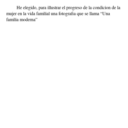
He elegido, para illustrar el progreso de la condicion de la
mujer en la vida familial una fotografia que se llama “Una
familia moderna”