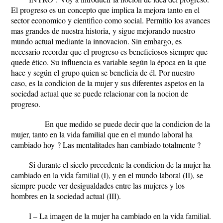
El progreso es un concepto que implica la mejora tanto en el
sector economico y cientifico como social. Permitio los avances
mas grandes de nuestra historia, y sigue mejorando nuestro
mundo actual mediante la innovacion. Sin embargo, es
necesario recordar que el progreso es beneficiosos siempre que
quede ético. Su influencia es variable según la época en la que
hace y según el grupo quien se beneficia de él. Por nuestro
caso, es la condicion de la mujer y sus diferentes aspetos en la
sociedad actual que se puede relacionar con la nocion de
progreso.
En que medido se puede decir que la condicion de la
mujer, tanto en la vida familial que en el mundo laboral ha
cambiado hoy ? Las mentalitades han cambiado totalmente ?
Si durante el sieclo precedente la condicion de la mujer ha
cambiado en la vida familial (I), y en el mundo laboral (II), se
siempre puede ver desigualdades entre las mujeres y los
hombres en la sociedad actual (III).
I – La imagen de la mujer ha cambiado en la vida familial.