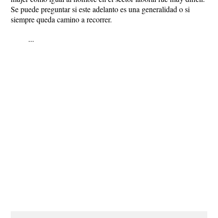
Se puede preguntar si este adelanto es una generalidad o si
siempre queda camino a recorrer.
...