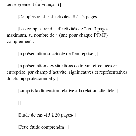
.enseignement du Français) |
|Comptes rendus d’activités -8 à 12 pages- |
|Les comptes rendus d’activités de 2 ou 3 pages
maximum, au nombre de 4 (une pour chaque PFMP)
comprennent : |
|la présentation succincte de l’entreprise ; |
|la présentation des situations de travail effectuées en
entreprise, par champ d’activité, significatives et représentatives
du champ professionnel y |
|compris la dimension relative à la relation clientèle. |
| |
|Etude de cas -15 à 20 pages- |
|Cette étude comprendra : |