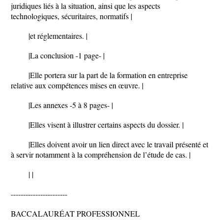
juridiques liés à la situation, ainsi que les aspects
technologiques, sécuritaires, normatifs |
|et réglementaires. |
|La conclusion -1 page- |
|Elle portera sur la part de la formation en entreprise
relative aux compétences mises en œuvre. |
|Les annexes -5 à 8 pages- |
|Elles visent à illustrer certains aspects du dossier. |
|Elles doivent avoir un lien direct avec le travail présenté et
à servir notamment à la compréhension de l’étude de cas. |
| |
-----------------------
BACCALAURÉAT PROFESSIONNEL