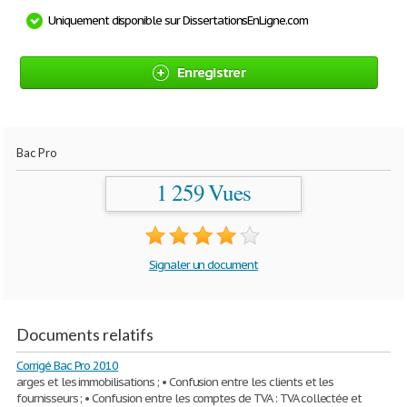
Uniquement disponible sur DissertationsEnLigne.com
Enregistrer
Bac Pro
1 259 Vues
Signaler un document
Documents relatifs
Corrigé Bac Pro 2010
arges et les immobilisations ; • Confusion entre les clients et les
fournisseurs ; • Confusion entre les comptes de TVA : TVA collectée et