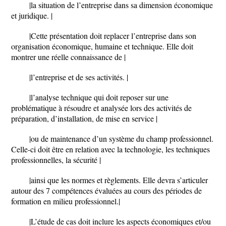
|la situation de l’entreprise dans sa dimension économique
et juridique. |
|Cette présentation doit replacer l’entreprise dans son
organisation économique, humaine et technique. Elle doit
montrer une réelle connaissance de |
|l’entreprise et de ses activités. |
|l’analyse technique qui doit reposer sur une
problématique à résoudre et analysée lors des activités de
préparation, d’installation, de mise en service |
|ou de maintenance d’un système du champ professionnel.
Celle-ci doit être en relation avec la technologie, les techniques
professionnelles, la sécurité |
|ainsi que les normes et règlements. Elle devra s’articuler
autour des 7 compétences évaluées au cours des périodes de
formation en milieu professionnel.|
|L’étude de cas doit inclure les aspects économiques et/ou