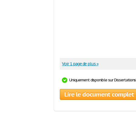
Voir 1 page de plus »
Uniquement disponible sur Dissertation
Lire le document complet