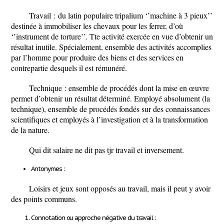
Travail :
du latin populaire tripalium ‘’machine à 3 pieux’’
destinée à immobiliser les chevaux pour les ferrer, d’où
‘’instrument de torture’’. Tte activité exercée en vue d’obtenir un
résultat inutile. Spécialement, ensemble des activités accomplies
par l’homme pour produire des biens et des services en
contrepartie desquels il est rémunéré.
Technique :
ensemble de procédés dont la mise en œuvre
permet d’obtenir un résultat déterminé. Employé absolument (la
technique), ensemble de procédés fondés sur des connaissances
scientifiques et employés à l’investigation et à la transformation
de la nature.
Qui dit salaire ne dit pas tjr travail et inversement.
Antonymes :
Loisirs et jeux sont opposés au travail, mais il peut y avoir
des points communs.
Connotation ou approche négative du travail :