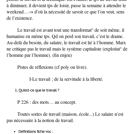
à diminuer, il devient tps de loisir, passe la semaine à attendre le
weekend…→ d’où la nécessité de savoir ce que l’on veut, sens
de l’existence.
Le travail est avant tout une transformat° de soit même, il
humanise en même tps. Qd on perd son travail, c’est le drame.
Au-delà du besoin, du salaire, le travail est lié à l’homme. Marx
ne critique pas le travail mais le système capitaliste (exploitat° de
l’homme par l’homme).
(fin enjeu)
Pistes de réflexions (cf poly ou livre).
I-Le travail ; de la servitude à la liberté.
Qu’est-ce que le travail ?
P 226
: des mots… au concept.
Toutes sortes de travail (maison, école...) Le salaire n’est
pas nécessaire à la notion de travail.
Définitions fiche voc :