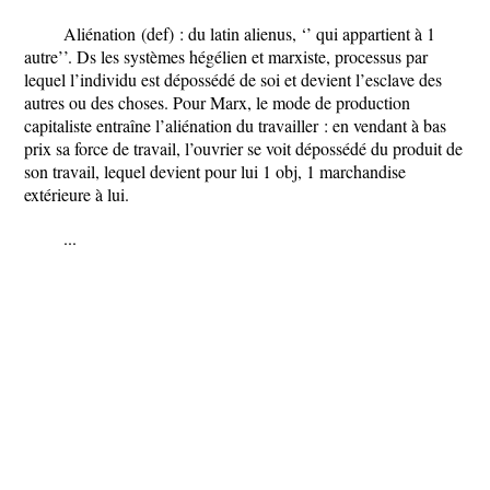
Aliénation (def) : du latin alienus, ‘’ qui appartient à 1
autre’’. Ds les systèmes hégélien et marxiste, processus par
lequel l’individu est dépossédé de soi et devient l’esclave des
autres ou des choses. Pour Marx, le mode de production
capitaliste entraîne l’aliénation du travailler : en vendant à bas
prix sa force de travail, l’ouvrier se voit dépossédé du produit de
son travail, lequel devient pour lui 1 obj, 1 marchandise
extérieure à lui.
...