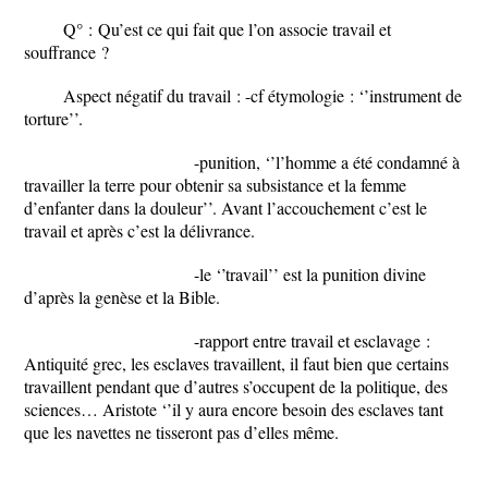
Q° :
Qu’est ce qui fait que l’on associe travail et
souffrance ?
Aspect négatif du travail : -cf étymologie : ‘’instrument de
torture’’.
-punition, ‘’l’homme a été condamné à
travailler la terre pour obtenir sa subsistance et la femme
d’enfanter dans la douleur’’. Avant l’accouchement c’est le
travail et après c’est la délivrance.
-le ‘’travail’’ est la punition divine
d’après la genèse et la Bible.
-rapport entre travail et esclavage :
Antiquité grec, les esclaves travaillent, il faut bien que certains
travaillent pendant que d’autres s’occupent de la politique, des
sciences… Aristote ‘’il y aura encore besoin des esclaves tant
que les navettes ne tisseront pas d’elles même.