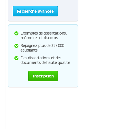
Recherche avancée
Exemples de dissertations,
mémoires et discours
Rejoignez plus de 357 000
étudiants
Des dissertations et des
documents de haute qualité
Inscription