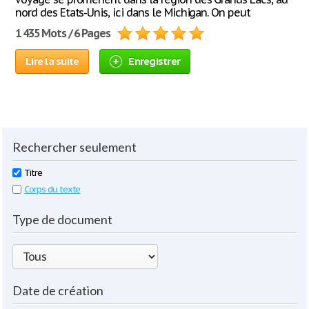
nord des Etats-Unis, ici dans le Michigan. On peut
1 435 Mots / 6 Pages
Lire la suite
Enregistrer
Rechercher seulement
Titre
Corps du texte
Type de document
Date de création