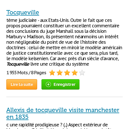
Tocqueville
tème judiciaire - aux Etats-Unis. Outre le fait que ces
propos pourraient constituer un excellent commentaire
des conclusions du juge Marshall sous la décision
Marbury v. Madison, ils présentent néanmoins un intérêt
non négligeable du point de vue de l'histoire des
doctrines : celui de mettre en miroir le modèle américain
de justice constitutionnelle avec ce que sera, plus tard,
le modèle kelsenien. Car avec près d'un siècle d'avance,
Tocqueville
livre une critique du système
1 955 Mots / 8 Pages
Lire la suite
Enregistrer
Allexis de tocqueville visite manchester
en 1835
c une rapidité prodigieuse ? (...) Aspect extérieur de