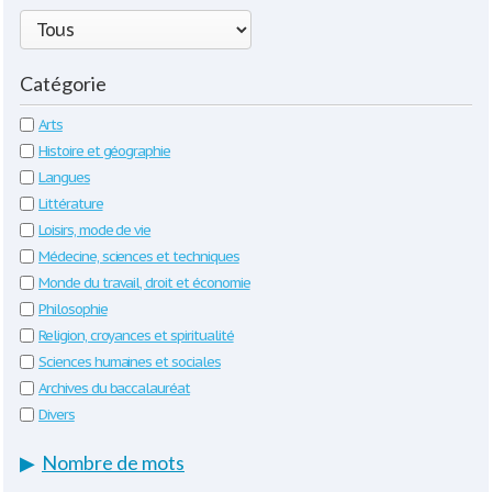
Catégorie
Arts
Histoire et géographie
Langues
Littérature
Loisirs, mode de vie
Médecine, sciences et techniques
Monde du travail, droit et économie
Philosophie
Religion, croyances et spiritualité
Sciences humaines et sociales
Archives du baccalauréat
Divers
▶
Nombre de mots