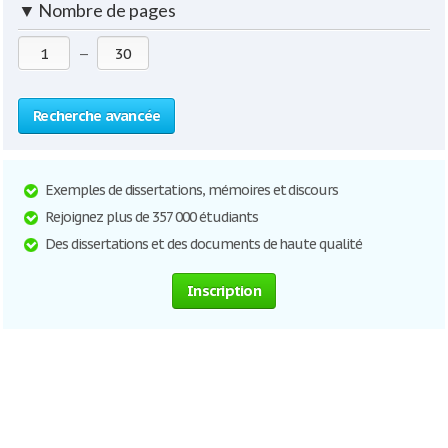
▼
Nombre de pages
—
Recherche avancée
Exemples de dissertations, mémoires et discours
Rejoignez plus de 357 000 étudiants
Des dissertations et des documents de haute qualité
Inscription