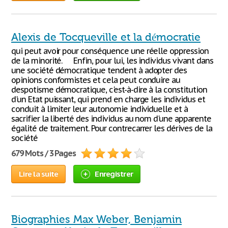
Alexis de Tocqueville et la démocratie
qui peut avoir pour conséquence une réelle oppression
de la minorité. Enfin, pour lui, les individus vivant dans
une société démocratique tendent à adopter des
opinions conformistes et cela peut conduire au
despotisme démocratique, c'est-à-dire à la constitution
d'un Etat puissant, qui prend en charge les individus et
conduit à limiter leur autonomie individuelle et à
sacrifier la liberté des individus au nom d'une apparente
égalité de traitement. Pour contrecarrer les dérives de la
société
679 Mots / 3 Pages
Lire la suite
Enregistrer
Biographies Max Weber, Benjamin