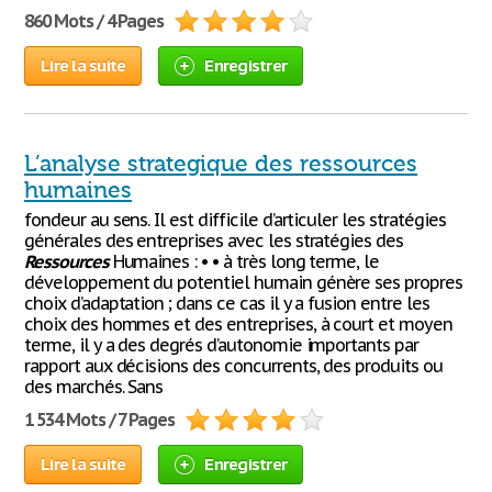
860 Mots / 4 Pages
Lire la suite
Enregistrer
L’analyse strategique des ressources
humaines
fondeur au sens. Il est difficile d’articuler les stratégies
générales des entreprises avec les stratégies des
Ressources
Humaines : • • à très long terme, le
développement du potentiel humain génère ses propres
choix d’adaptation ; dans ce cas il y a fusion entre les
choix des hommes et des entreprises, à court et moyen
terme, il y a des degrés d’autonomie importants par
rapport aux décisions des concurrents, des produits ou
des marchés. Sans
1 534 Mots / 7 Pages
Lire la suite
Enregistrer