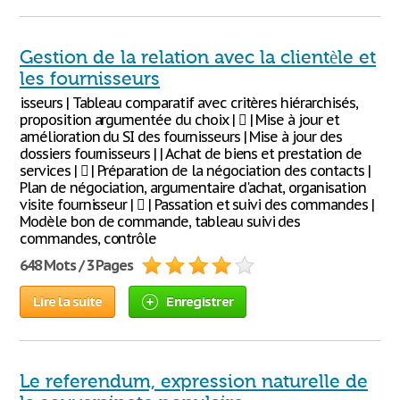
Gestion de la relation avec la clientèle et
les fournisseurs
isseurs | Tableau comparatif avec critères hiérarchisés,
proposition argumentée du choix |  | Mise à jour et
amélioration du SI des fournisseurs | Mise à jour des
dossiers fournisseurs | | Achat de biens et prestation de
services |  | Préparation de la négociation des contacts |
Plan de négociation, argumentaire d'achat, organisation
visite fournisseur |  | Passation et suivi des commandes |
Modèle bon de commande, tableau suivi des
commandes, contrôle
648 Mots / 3 Pages
Lire la suite
Enregistrer
Le referendum, expression naturelle de