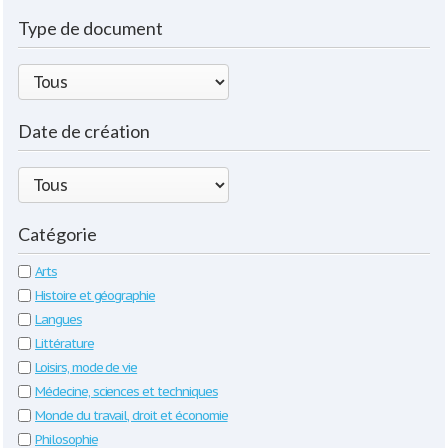
Type de document
Date de création
Catégorie
Arts
Histoire et géographie
Langues
Littérature
Loisirs, mode de vie
Médecine, sciences et techniques
Monde du travail, droit et économie
Philosophie