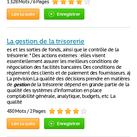
1 328 Mots / 6 Pages
Lire la suite
Enregistrer
La gestion de la trésorerie
es et les sorties de fonds, ainsi que le contrôle de la
trésorerie. * Des actions externes : elles visent
essentiellement assurer les meilleurs conditions de
négociation des facilités bancaires. Des conditions de
règlement des clients et de paiement des fournisseurs. a)
La prévision La qualité des décisions prendre en matières
de
gestion
de la trésorerie dépend en grande partie de la
qualité des systèmes d’information en place
comptabilité générale, analytique, budgets, etc. La
qualité
430 Mots / 2 Pages
Lire la suite
Enregistrer