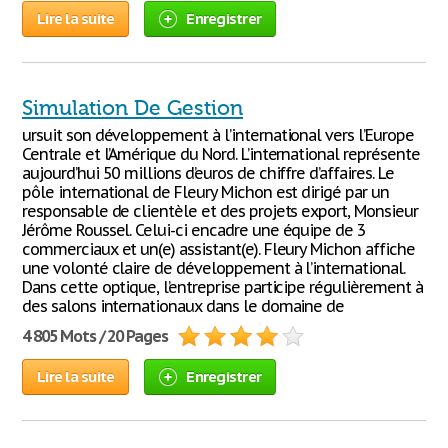
Lire la suite
Enregistrer
Simulation De Gestion
ursuit son développement à l’international vers l’Europe
Centrale et l’Amérique du Nord. L’international représente
aujourd’hui 50 millions d’euros de chiffre d’affaires. Le
pôle international de Fleury Michon est dirigé par un
responsable de clientèle et des projets export, Monsieur
Jérôme Roussel. Celui-ci encadre une équipe de 3
commerciaux et un(e) assistant(e). Fleury Michon affiche
une volonté claire de développement à l’international.
Dans cette optique, l’entreprise participe régulièrement à
des salons internationaux dans le domaine de
4 805 Mots / 20 Pages
Lire la suite
Enregistrer