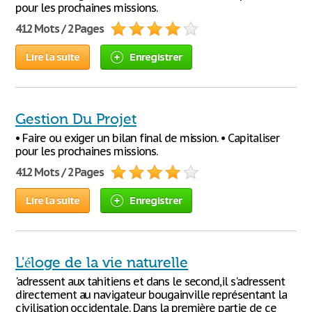
pour les prochaines missions.
412 Mots / 2 Pages
Lire la suite
Enregistrer
Gestion Du Projet
• Faire ou exiger un bilan final de mission. • Capitaliser
pour les prochaines missions.
412 Mots / 2 Pages
Lire la suite
Enregistrer
L'éloge de la vie naturelle
'adressent aux tahitiens et dans le second,il s'adressent
directement au navigateur bougainville représentant la
civilisation occidentale. Dans la première partie de ce