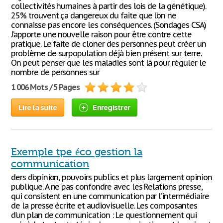
collectivités humaines à partir des lois de la génétique).
25% trouvent ça dangereux du faite que l’on ne
connaisse pas encore les conséquences. (Sondages CSA)
J’apporte une nouvelle raison pour être contre cette
pratique. Le faite de cloner des personnes peut créer un
problème de surpopulation déjà bien présent sur terre.
On peut penser que les maladies sont là pour réguler le
nombre de personnes sur
1 006 Mots / 5 Pages
Lire la suite
Enregistrer
Exemple tpe éco gestion la
communication
ders d’opinion, pouvoirs publics et plus largement opinion
publique. A ne pas confondre avec les Relations presse,
qui consistent en une communication par l’intermédiaire
de la presse écrite et audiovisuelle. Les composantes
d’un plan de communication : Le questionnement qui