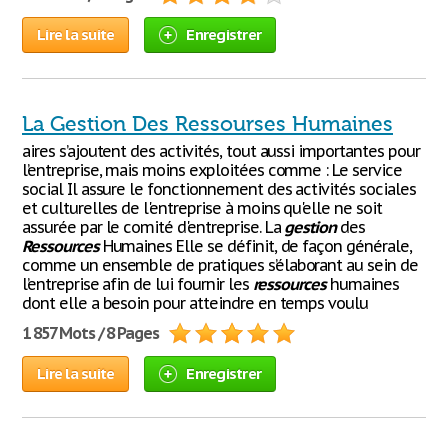
Lire la suite
Enregistrer
La Gestion Des Ressourses Humaines
aires s’ajoutent des activités, tout aussi importantes pour
l’entreprise, mais moins exploitées comme : Le service
social Il assure le fonctionnement des activités sociales
et culturelles de l'entreprise à moins qu'elle ne soit
assurée par le comité d'entreprise. La
gestion
des
Ressources
Humaines Elle se définit, de façon générale,
comme un ensemble de pratiques s’élaborant au sein de
l’entreprise afin de lui fournir les
ressources
humaines
dont elle a besoin pour atteindre en temps voulu
1 857 Mots / 8 Pages
Lire la suite
Enregistrer