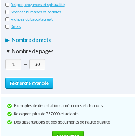
Religion, croyances et spiritualité
Sciences humaines et sociales
Archives du baccalauréat
Divers
▶
Nombre de mots
▼
Nombre de pages
—
Recherche avancée
Exemples de dissertations, mémoires et discours
Rejoignez plus de 357 000 étudiants
Des dissertations et des documents de haute qualité