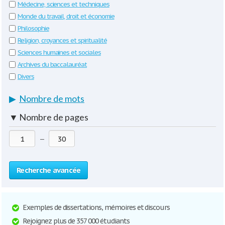
Médecine, sciences et techniques
Monde du travail, droit et économie
Philosophie
Religion, croyances et spiritualité
Sciences humaines et sociales
Archives du baccalauréat
Divers
▶
Nombre de mots
▼
Nombre de pages
—
Recherche avancée
Exemples de dissertations, mémoires et discours
Rejoignez plus de 357 000 étudiants