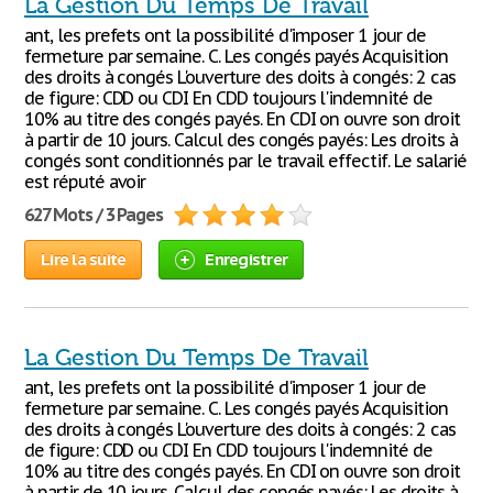
La Gestion Du Temps De Travail
ant, les prefets ont la possibilité d'imposer 1 jour de
fermeture par semaine. C. Les congés payés Acquisition
des droits à congés L'ouverture des doits à congés: 2 cas
de figure: CDD ou CDI En CDD toujours l'indemnité de
10% au titre des congés payés. En CDI on ouvre son droit
à partir de 10 jours. Calcul des congés payés: Les droits à
congés sont conditionnés par le travail effectif. Le salarié
est réputé avoir
627 Mots / 3 Pages
Lire la suite
Enregistrer
La Gestion Du Temps De Travail
ant, les prefets ont la possibilité d'imposer 1 jour de
fermeture par semaine. C. Les congés payés Acquisition
des droits à congés L'ouverture des doits à congés: 2 cas
de figure: CDD ou CDI En CDD toujours l'indemnité de
10% au titre des congés payés. En CDI on ouvre son droit
à partir de 10 jours. Calcul des congés payés: Les droits à