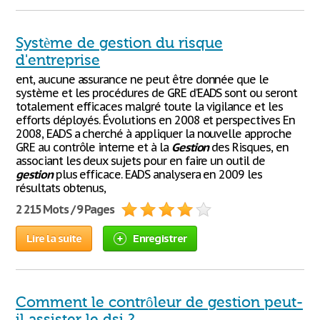
Système de gestion du risque
d'entreprise
ent, aucune assurance ne peut être donnée que le
système et les procédures de GRE d’EADS sont ou seront
totalement efficaces malgré toute la vigilance et les
efforts déployés. Évolutions en 2008 et perspectives En
2008, EADS a cherché à appliquer la nouvelle approche
GRE au contrôle interne et à la
Gestion
des Risques, en
associant les deux sujets pour en faire un outil de
gestion
plus efficace. EADS analysera en 2009 les
résultats obtenus,
2 215 Mots / 9 Pages
Lire la suite
Enregistrer
Comment le contrôleur de gestion peut-
il assister le dsi ?