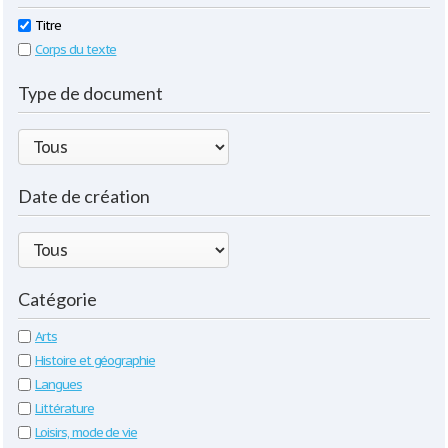
Titre
Corps du texte
Type de document
Date de création
Catégorie
Arts
Histoire et géographie
Langues
Littérature
Loisirs, mode de vie