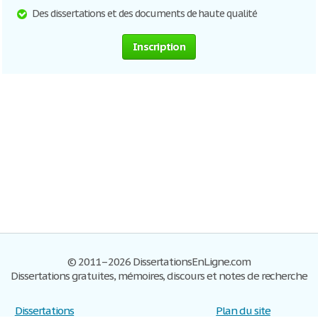
Des dissertations et des documents de haute qualité
Inscription
© 2011–2026 DissertationsEnLigne.com
Dissertations gratuites, mémoires, discours et notes de recherche
Dissertations
Plan du site