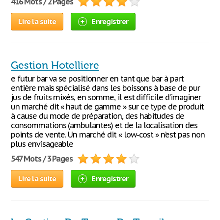
416 Mots / 2 Pages
Lire la suite
Enregistrer
Gestion Hotelliere
e futur bar va se positionner en tant que bar à part
entière mais spécialisé dans les boissons à base de pur
jus de fruits mixés, en somme, il est difficile d’imaginer
un marché dit « haut de gamme » sur ce type de produit
à cause du mode de préparation, des habitudes de
consommations (ambulantes) et de la localisation des
points de vente. Un marché dit « low-cost » n’est pas non
plus envisageable
547 Mots / 3 Pages
Lire la suite
Enregistrer