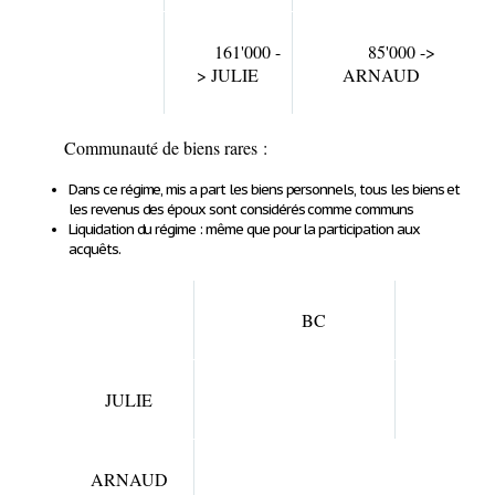
161'000 -
85'000 ->
> JULIE
ARNAUD
Communauté de biens rares :
Dans ce régime, mis a part les biens personnels, tous les biens et
les revenus des époux sont considérés comme communs
Liquidation du régime : même que pour la participation aux
acquêts.
BC
JULIE
ARNAUD