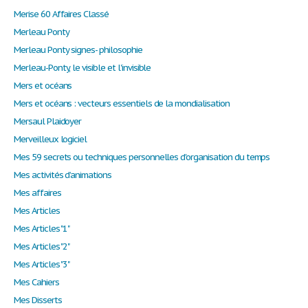
Merise 60 Affaires Classé
Merleau Ponty
Merleau Ponty signes- philosophie
Merleau-Ponty, le visible et l'invisible
Mers et océans
Mers et océans : vecteurs essentiels de la mondialisation
Mersaul Plaidoyer
Merveilleux logiciel
Mes 59 secrets ou techniques personnelles d'organisation du temps
Mes activités d’animations
Mes affaires
Mes Articles
Mes Articles "1"
Mes Articles "2"
Mes Articles "3"
Mes Cahiers
Mes Disserts