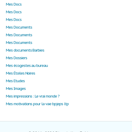
Mes Docs
Mes Docs
Mes Docs
Mes Documents
Mes Documents
Mes Documents
Mes documents Barbies
Mes Dossiers
Mes écogestes au bureau
Mes Étoiles Noires
Mes Etudes
Mes Images
Mes impressions : Le vrai monde ?
Mes motivations pour la vae bpjeps ltp