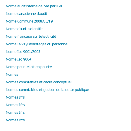
Norme audit interne delivre par IFAC
Norme canadienne d'audit
Norme Commune 2008/05/19
Norme d'audit selon ifrs
Norme francaise sur l'electricité
Norme IAS 19: avantages du personnel
Norme Iso 9001/2008
Norme Iso 9004
Norme pour le lait en poudre
Normes
Normes comptables et cadre conceptuel
Normes comptables et gestion de la dette publique
Normes Ifrs
Normes Ifrs
Normes Ifrs
Normes Ifrs