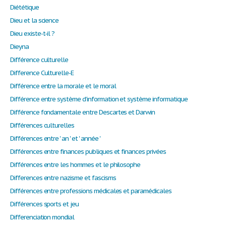
Diététique
Dieu et la science
Dieu existe-t-il ?
Dieyna
Différence culturelle
Difference Culturelle-E
Différence entre la morale et le moral
Différence entre système d’information et système informatique
Différence fondamentale entre Descartes et Darwin
Différences culturelles
Différences entre ' an ' et ' année '
Différences entre finances publiques et finances privées
Différences entre les hommes et le philosophe
Differences entre nazisme et fascisms
Différences entre professions médicales et paramédicales
Différences sports et jeu
Differenciation mondial