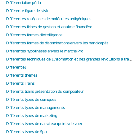
Différenciation péda
Différente figure de style
Différentes catégories de molécules antigéniques
Différentes fiches de gestion et analyse financière
Differentes formes d'intelligence
Différentes formes de discriminations envers les handicapés
Différentes hypothèses envers le marché Pro
Différentes techniques de l’Information et des grandes révolutions à travers le temps
Différentiel
Différents thèmes
Differents Trains
Differents trains présentation du compositeur
Différents types de comiques
Differents types de managements
Différents types de marketing
Différents types de narrateur (points de vue)
Differents types de Spa