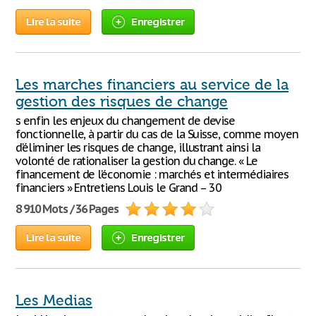
Lire la suite
Enregistrer
Les marches financiers au service de la
gestion des risques de change
s enfin les enjeux du changement de devise
fonctionnelle, à partir du cas de la Suisse, comme moyen
d’éliminer les risques de change, illustrant ainsi la
volonté de rationaliser la gestion du change. « Le
financement de l’économie : marchés et intermédiaires
financiers » Entretiens Louis le Grand – 30
8 910 Mots / 36 Pages
Lire la suite
Enregistrer
Les Medias