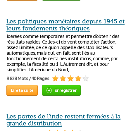
Les politiques monétaires depuis 1945 et
leurs fondements théoriques
idérées comme temporaires et permettre d'obtenir des
résultats rapides. Celles-ci doivent compléter l'action,
assez limitée, de ce qu'on appelle des stabilisateurs
automatiques, mais qui, en fait, sont liés au
fonctionnement de certaines institutions, comme, par
exemple, la fiscalité ou 1. L Autrement dit, et pour
simplifier : l'Amérique du Nord,
9 828 Mots / 40 Pages
Lire la suite
Enregistrer
Les portes de l'inde restent fermées à la
grande distribution