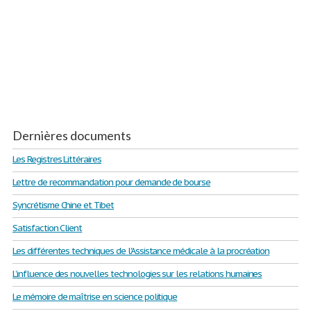
Dernières documents
Les Registres Littéraires
Lettre de recommandation pour demande de bourse
Syncrétisme Chine et Tibet
Satisfaction Client
Les différentes techniques de l'Assistance médicale à la procréation
L’influence des nouvelles technologies sur les relations humaines
Le mémoire de maîtrise en science politique