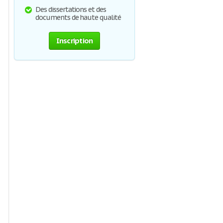
Des dissertations et des
documents de haute qualité
Inscription