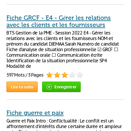
Fiche GRCF - E4 - Gérer les relations
avec les clients et les fournisseurs
BTS Gestion de la PME - Session 2022 E4 - Gérer les
relations avec les clients et les fournisseurs NOM et
prénom du candidat DJEMAA Sarah Numéro de candidat
Fiche d’analyse de situation professionnelle ☑ GRCF ⬜
Communication orale ⬜ Communication écrite
Identification de la situation professionnelle SP4
Modalité de
597 Mots / 3 Pages
Lire la suite
Enregistrer
Fiche guerre et paix
Guerre et Paix Intro : Conflictualité : Le conflit est un
affrontement d’intérêts d’une certaine durée et ampleur